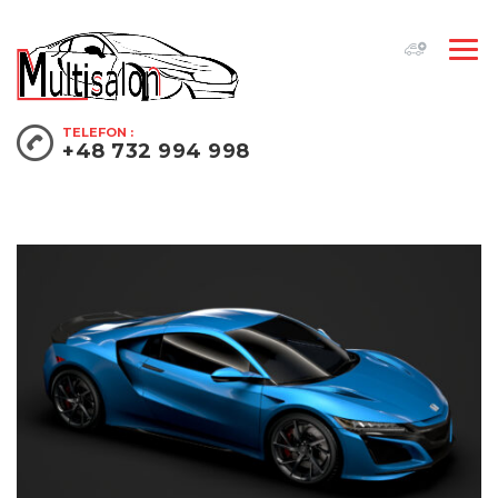
TELEFON :
+48 732 994 998