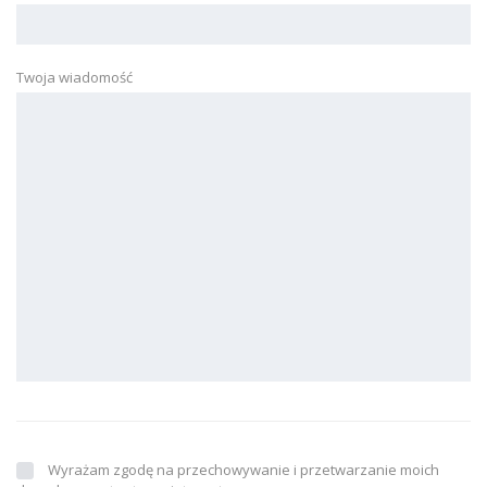
Twoja wiadomość
Wyrażam zgodę na przechowywanie i przetwarzanie moich