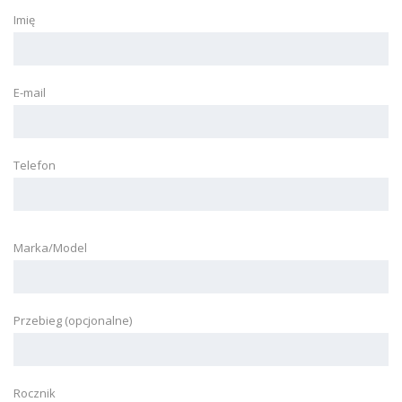
Imię
E-mail
Telefon
Marka/Model
Przebieg (opcjonalne)
Rocznik