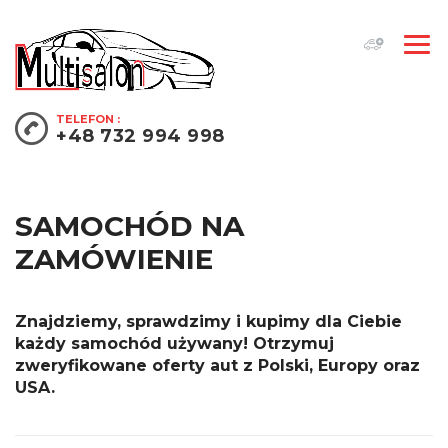
TELEFON :
+48 732 994 998
SAMOCHÓD
NA
ZAMÓWIENIE
Znajdziemy, sprawdzimy i kupimy dla Ciebie
każdy samochód używany! Otrzymuj
zweryfikowane oferty aut z Polski, Europy oraz
USA.