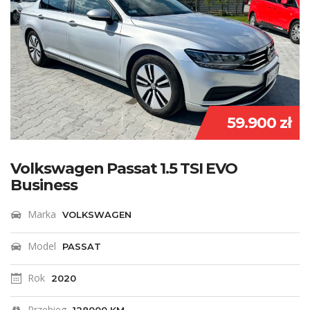
59.900 zł
Volkswagen Passat 1.5 TSI EVO
Business
Marka
VOLKSWAGEN
Model
PASSAT
Rok
2020
Przebieg