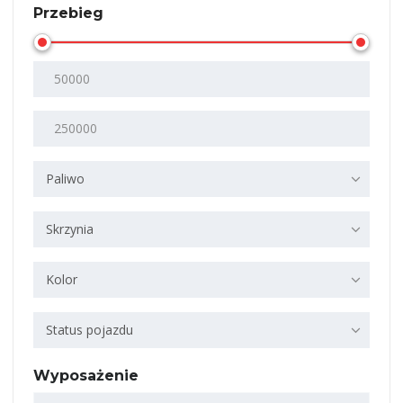
Przebieg
Paliwo
Skrzynia
Kolor
Status pojazdu
Wyposażenie