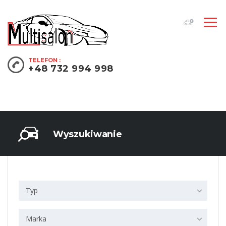
TELEFON :
+48 732 994 998
Wyszukiwanie
Typ
Marka